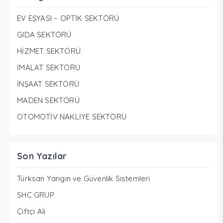
EV EŞYASI – OPTİK SEKTÖRÜ
GIDA SEKTÖRÜ
HİZMET SEKTÖRÜ
İMALAT SEKTÖRÜ
İNŞAAT SEKTÖRÜ
MADEN SEKTÖRÜ
OTOMOTİV NAKLİYE SEKTÖRÜ
Son Yazılar
Türksan Yangın ve Güvenlik Sistemleri
SHC GRUP
Çiftçi Ali